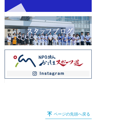
ページの先頭へ戻る