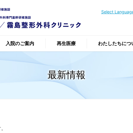
Select Languag
入院のご案内
再生医療
わたしたちにつ
最新情報
す。