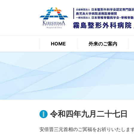
HOME
外来のご案内
令和四年九月二十七日
安倍晋三元首相のご冥福をお祈りいたしま