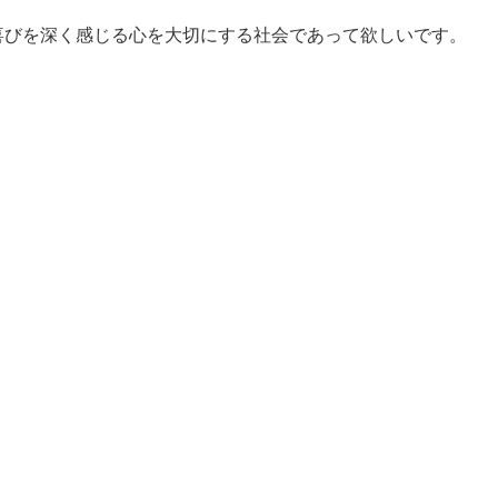
喜びを深く感じる心を大切にする社会であって欲しいです。