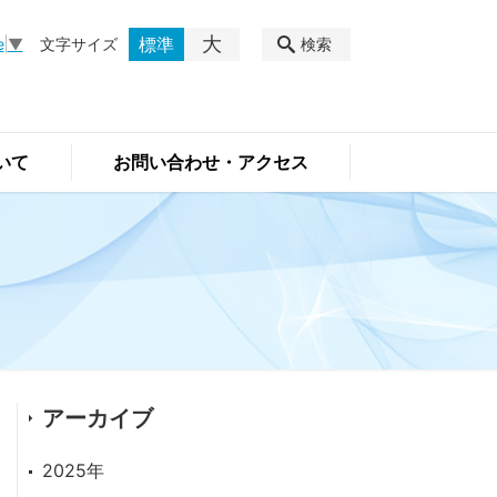
大
標準
文字サイズ
検索
e
▼
いて
お問い合わせ・アクセス
アーカイブ
2025年