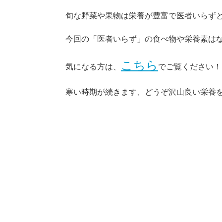
旬な野菜や果物は栄養が豊富で医者いらず
今回の「医者いらず」の食べ物や栄養素は
こちら
気になる方は、
でご覧ください！
寒い時期が続きます、どうぞ沢山良い栄養