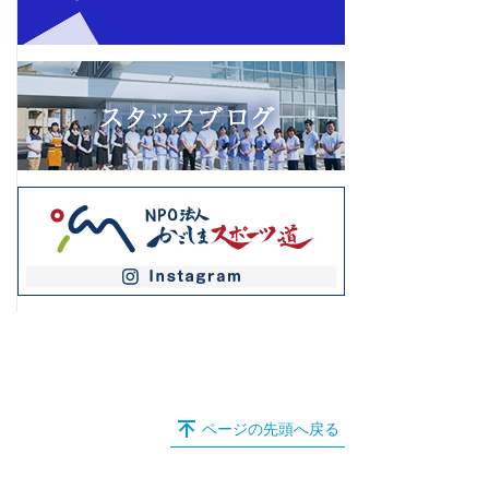
ページの先頭へ戻る