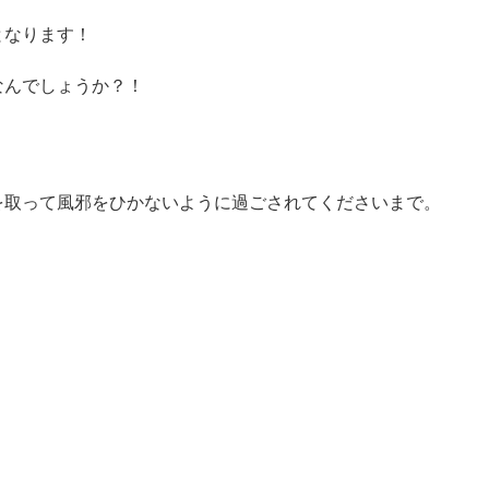
となります！
なんでしょうか？！
を取って風邪をひかないように過ごされてくださいまで。