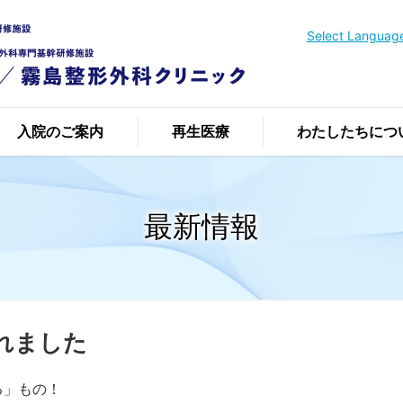
Select Languag
入院のご案内
再生医療
わたしたちにつ
最新情報
されました
る」もの！