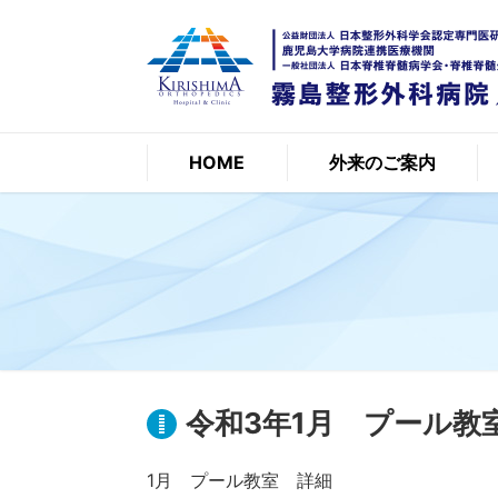
HOME
外来のご案内
令和3年1月 プール教
1月 プール教室 詳細