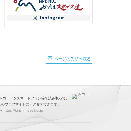
ページの先頭へ戻る
QRコードをスマートフォン等で読み取って、
このウェブサイトにアクセスできます。
https://kirishimaseikei.jp