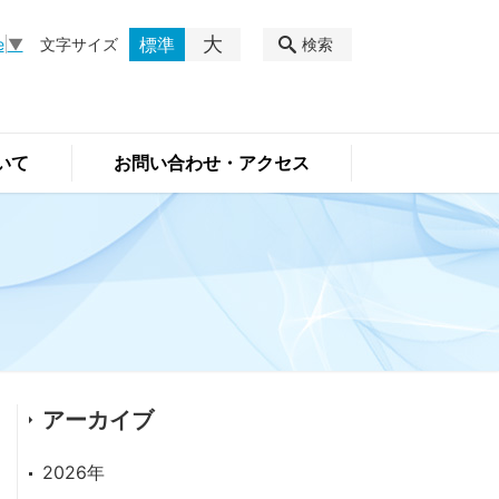
大
標準
文字サイズ
検索
e
▼
いて
お問い合わせ・アクセス
アーカイブ
2026年