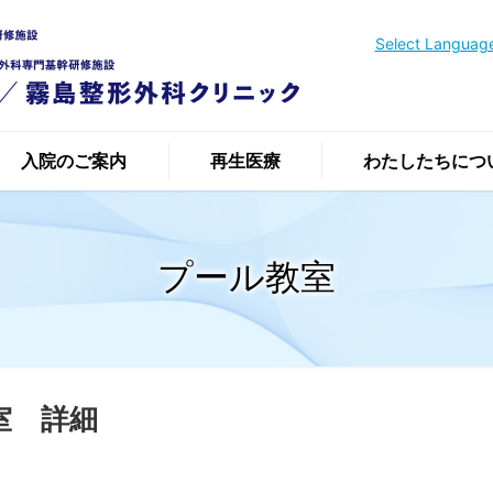
Select Languag
入院のご案内
再生医療
わたしたちにつ
プール教室
室 詳細