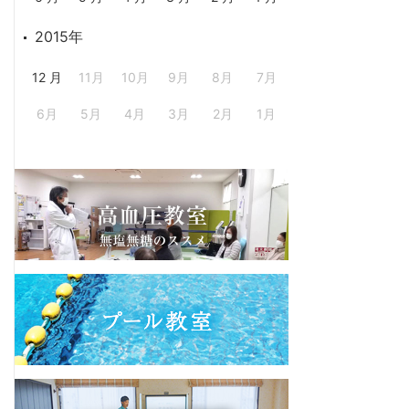
2015年
12 月
11月
10月
9月
8月
7月
6月
5月
4月
3月
2月
1月