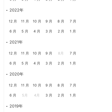
2022年
12 月
11 月
10 月
9 月
8 月
7 月
6 月
5 月
4 月
3 月
2 月
1 月
2021年
12 月
11 月
10 月
9 月
8月
7 月
6 月
5 月
4 月
3 月
2 月
1 月
2020年
12 月
11 月
10 月
9 月
8 月
7 月
6 月
5月
4月
3 月
2 月
1 月
2019年