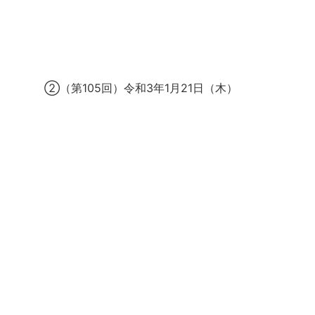
 ②（第105回）令和3年1月21日（木）