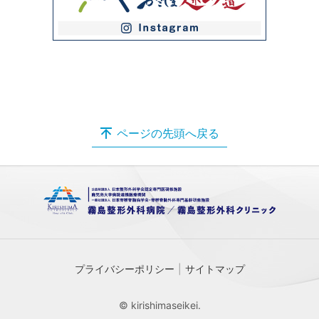
ページの先頭へ戻る
プライバシーポリシー
サイトマップ
© kirishimaseikei.