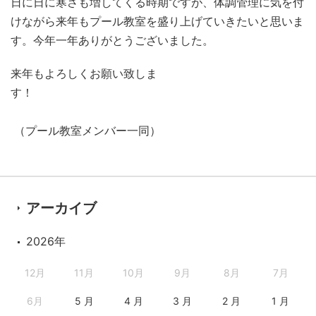
日に日に寒さも増してくる時期ですが、体調管理に気を付
けながら来年もプール教室を盛り上げていきたいと思いま
す。今年一年ありがとうございました。
来年もよろしくお願い致しま
す！
（プール教室メンバー一同）
アーカイブ
2026年
12月
11月
10月
9月
8月
7月
6月
5 月
4 月
3 月
2 月
1 月