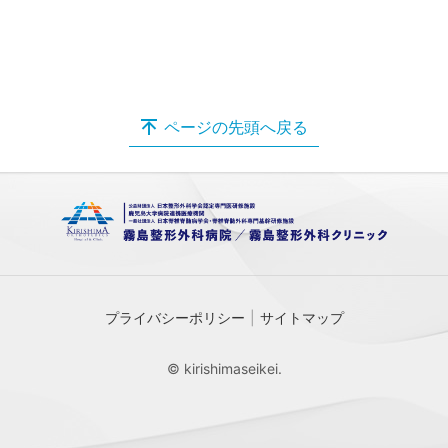
ページの先頭へ戻る
プライバシーポリシー
サイトマップ
© kirishimaseikei.