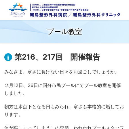
プール教室
第216、217回 開催報告
みなさま、寒さに負けない日々をお過ごしでしょうか。
２月12日、26日に国分市民プールにてプール教室を開催
しました。
朝方は氷点下となる日もみられ、寒さも本格的に増してお
ります。
体が縮こまってしまうこの季節、われわれプールスタッフ