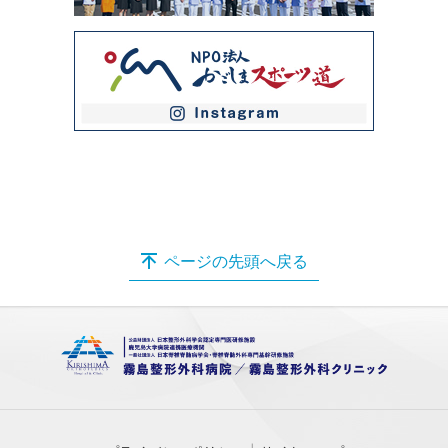
ページの先頭へ戻る