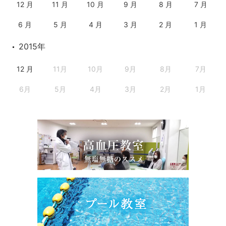
12 月
11 月
10 月
9 月
8 月
7 月
6 月
5 月
4 月
3 月
2 月
1 月
2015年
12 月
11月
10月
9月
8月
7月
6月
5月
4月
3月
2月
1月