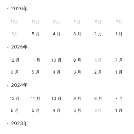
2026年
12月
11月
10月
9月
8月
7月
6月
5 月
4 月
3 月
2 月
1 月
2025年
12 月
11 月
10 月
9 月
8月
7 月
6 月
5 月
4 月
3 月
2 月
1 月
2024年
12 月
11 月
10 月
9 月
8 月
7 月
6 月
5 月
4 月
3 月
2月
1 月
2023年