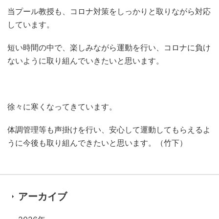
当プール教授も、コロナ対策をしっかりと取りながら対応
しています。
短い時間の中で、楽しみながら運動を行い、コロナに負け
ないように取り組んでいきたいと思います。
徐々に寒くなってきています。
体調管理等も声掛けを行い、安心して運動してもらえるよ
うに今後も取り組んできたいと思います。（竹下）
アーカイブ