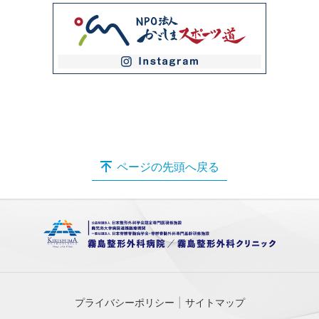
ページの先頭へ戻る
プライバシーポリシー
サイトマップ