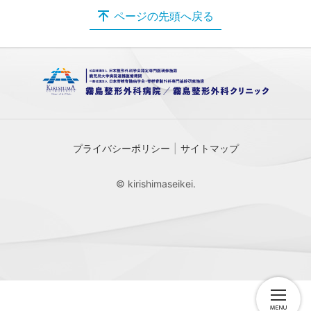
ページの先頭へ戻る
プライバシーポリシー
サイトマップ
© kirishimaseikei.