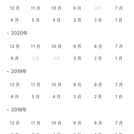
12 月
11 月
10 月
9 月
8月
7 月
6 月
5 月
4 月
3 月
2 月
1 月
2020年
12 月
11 月
10 月
9 月
8 月
7 月
6 月
5月
4月
3 月
2 月
1 月
2019年
12 月
11 月
10 月
9 月
8 月
7 月
6 月
5 月
4 月
3 月
2 月
1 月
2018年
12 月
11 月
10 月
9 月
8 月
7 月