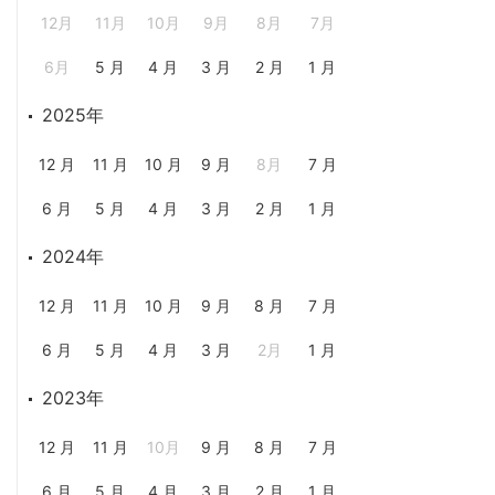
12月
11月
10月
9月
8月
7月
6月
5 月
4 月
3 月
2 月
1 月
2025年
12 月
11 月
10 月
9 月
8月
7 月
6 月
5 月
4 月
3 月
2 月
1 月
2024年
12 月
11 月
10 月
9 月
8 月
7 月
6 月
5 月
4 月
3 月
2月
1 月
2023年
12 月
11 月
10月
9 月
8 月
7 月
6 月
5 月
4 月
3 月
2 月
1 月