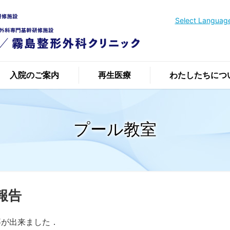
Select Languag
入院のご案内
再生医療
わたしたちにつ
プール教室
報告
事が出来ました．