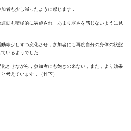
参加者も少し減ったように感じます．
の運動も積極的に実施され，あまり寒さを感じないように見
運動等少しずつ変化させ，参加者にも再度自分の身体の状態
れているようでした．
変化させながら，参加者にも飽きの来ない，また，より効果
うと考えています．（竹下）