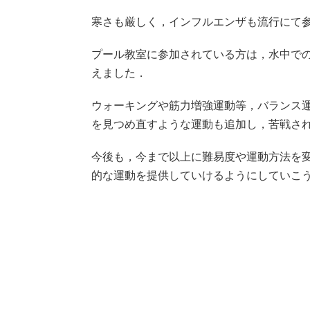
寒さも厳しく，インフルエンザも流行にて
プール教室に参加されている方は，水中で
えました．
ウォーキングや筋力増強運動等，バランス
を見つめ直すような運動も追加し，苦戦さ
今後も，今まで以上に難易度や運動方法を
的な運動を提供していけるようにしていこ