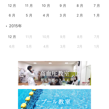
12 月
11 月
10 月
9 月
8 月
7 月
6 月
5 月
4 月
3 月
2 月
1 月
2015年
12 月
11月
10月
9月
8月
7月
6月
5月
4月
3月
2月
1月