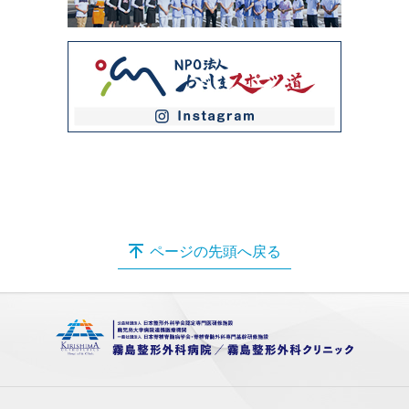
ページの先頭へ戻る