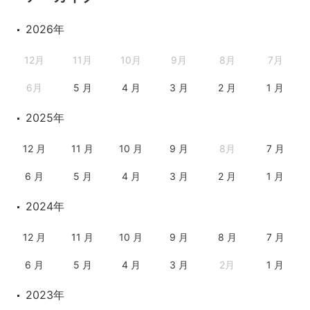
2026年
12月
11月
10月
9月
8月
7月
6月
5 月
4 月
3 月
2 月
1 月
2025年
12 月
11 月
10 月
9 月
8月
7 月
6 月
5 月
4 月
3 月
2 月
1 月
2024年
12 月
11 月
10 月
9 月
8 月
7 月
6 月
5 月
4 月
3 月
2月
1 月
2023年