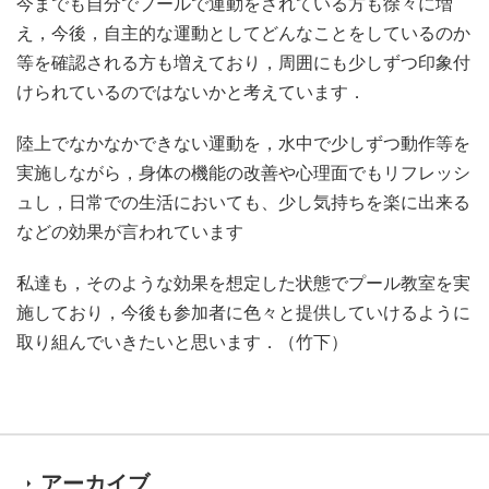
今までも自分でプールで運動をされている方も徐々に増
え，今後，自主的な運動としてどんなことをしているのか
等を確認される方も増えており，周囲にも少しずつ印象付
けられているのではないかと考えています．
陸上でなかなかできない運動を，水中で少しずつ動作等を
実施しながら，身体の機能の改善や心理面でもリフレッシ
ュし，日常での生活においても、少し気持ちを楽に出来る
などの効果が言われています
私達も，そのような効果を想定した状態でプール教室を実
施しており，今後も参加者に色々と提供していけるように
取り組んでいきたいと思います．（竹下）
アーカイブ