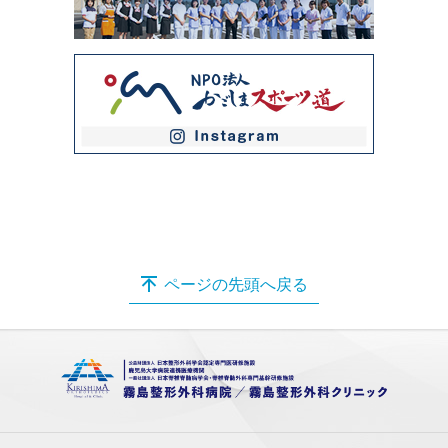
ページの先頭へ戻る