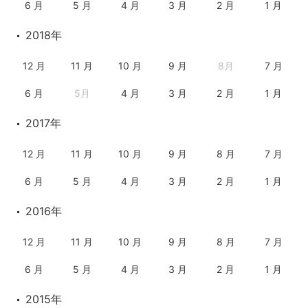
6 月
5 月
4 月
3 月
2 月
1 月
2018年
12 月
11 月
10 月
9 月
8月
7 月
6 月
5月
4 月
3 月
2 月
1 月
2017年
12 月
11 月
10 月
9 月
8 月
7 月
6 月
5 月
4 月
3 月
2 月
1 月
2016年
12 月
11 月
10 月
9 月
8 月
7 月
6 月
5 月
4 月
3 月
2 月
1 月
2015年