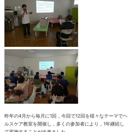
昨年の4月から毎月に1回，今回で12回を様々なテーマでヘ
ルスケア教室を開催し，多くの参加者により，1年継続し
て実施することが出来ました．