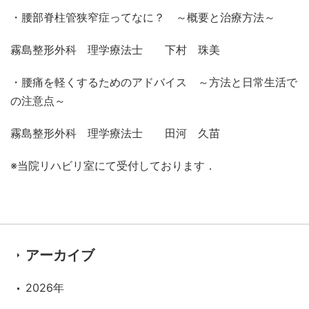
・腰部脊柱管狭窄症ってなに？ ～概要と治療方法～
霧島整形外科 理学療法士 下村 珠美
・腰痛を軽くするためのアドバイス ～方法と日常生活で
の注意点～
霧島整形外科 理学療法士 田河 久苗
※当院リハビリ室にて受付しております．
アーカイブ
2026年