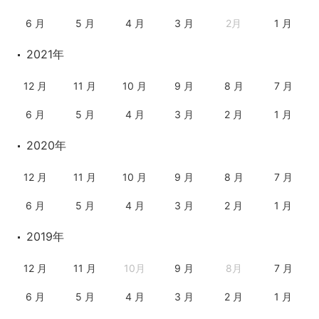
6 月
5 月
4 月
3 月
2月
1 月
2021年
12 月
11 月
10 月
9 月
8 月
7 月
6 月
5 月
4 月
3 月
2 月
1 月
2020年
12 月
11 月
10 月
9 月
8 月
7 月
6 月
5 月
4 月
3 月
2 月
1 月
2019年
12 月
11 月
10月
9 月
8月
7 月
6 月
5 月
4 月
3 月
2 月
1 月