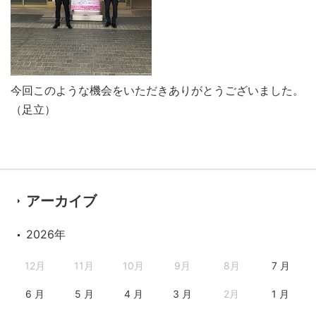
今回このような機会をいただきありがとうございました。
（足立）
アーカイブ
2026年
12月
11月
10月
9月
8月
7 月
6 月
5 月
4 月
3 月
2月
1 月