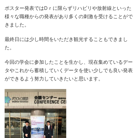
ポスター発表ではDｒに限らずリハビリや放射線といった
様々な職種からの発表があり多くの刺激を受けることがで
きました。
最終日には少し時間をいただき観光することもできまし
た。
今回の学会に参加したことを生かし、現在集めているデー
タやこれから蓄積していくデータを使い少しでも良い発表
ができるよう努力していきたいと思います。