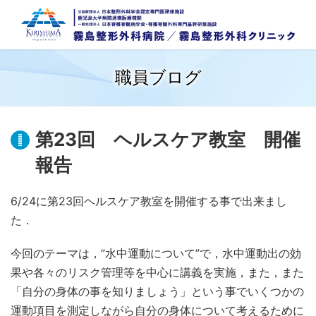
職員ブログ
第23回 ヘルスケア教室 開催
報告
6/24に第23回ヘルスケア教室を開催する事で出来まし
た．
今回のテーマは，”水中運動について”で，水中運動出の効
果や各々のリスク管理等を中心に講義を実施，また，また
「自分の身体の事を知りましょう」という事でいくつかの
運動項目を測定しながら自分の身体について考えるために