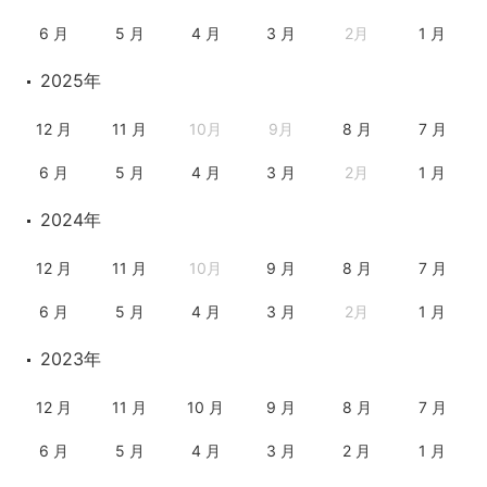
6 月
5 月
4 月
3 月
2月
1 月
2025年
12 月
11 月
10月
9月
8 月
7 月
6 月
5 月
4 月
3 月
2月
1 月
2024年
12 月
11 月
10月
9 月
8 月
7 月
6 月
5 月
4 月
3 月
2月
1 月
2023年
12 月
11 月
10 月
9 月
8 月
7 月
6 月
5 月
4 月
3 月
2 月
1 月