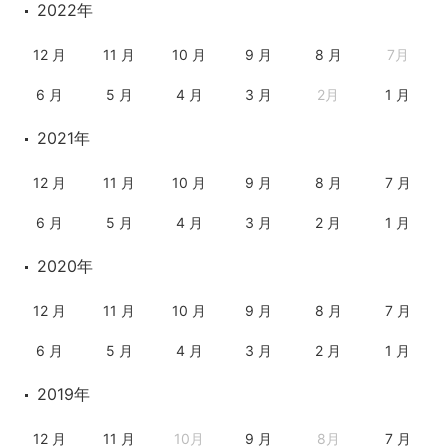
2022年
12 月
11 月
10 月
9 月
8 月
7月
6 月
5 月
4 月
3 月
2月
1 月
2021年
12 月
11 月
10 月
9 月
8 月
7 月
6 月
5 月
4 月
3 月
2 月
1 月
2020年
12 月
11 月
10 月
9 月
8 月
7 月
6 月
5 月
4 月
3 月
2 月
1 月
2019年
12 月
11 月
10月
9 月
8月
7 月