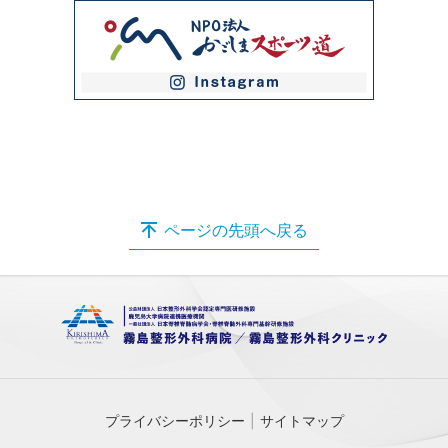
ページの先頭へ戻る
プライバシーポリシー
サイトマップ