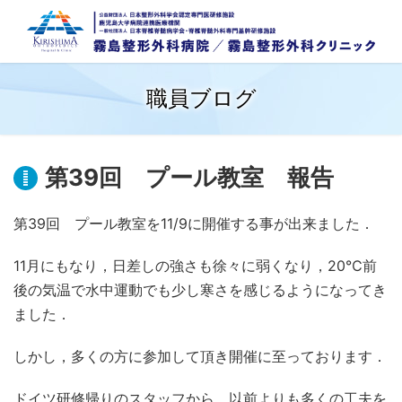
職員ブログ
第39回 プール教室 報告
第39回 プール教室を11/9に開催する事が出来ました．
11月にもなり，日差しの強さも徐々に弱くなり，20℃前
後の気温で水中運動でも少し寒さを感じるようになってき
ました．
しかし，多くの方に参加して頂き開催に至っております．
ドイツ研修帰りのスタッフから，以前よりも多くの工夫を