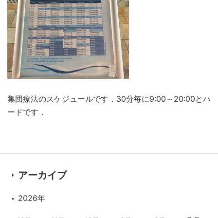
集団療法のスケジュールです．30分毎に9:00～20:00とハ
ードです．
アーカイブ
2026年