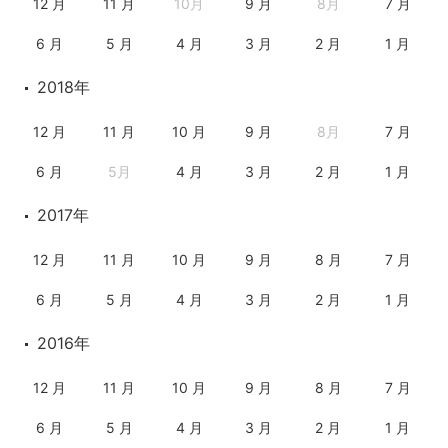
12 月
11 月
10月
9 月
8月
7 月
6 月
5 月
4 月
3 月
2 月
1 月
2018年
12 月
11 月
10 月
9 月
8月
7 月
6 月
5月
4 月
3 月
2 月
1 月
2017年
12 月
11 月
10 月
9 月
8 月
7 月
6 月
5 月
4 月
3 月
2 月
1 月
2016年
12 月
11 月
10 月
9 月
8 月
7 月
6 月
5 月
4 月
3 月
2 月
1 月