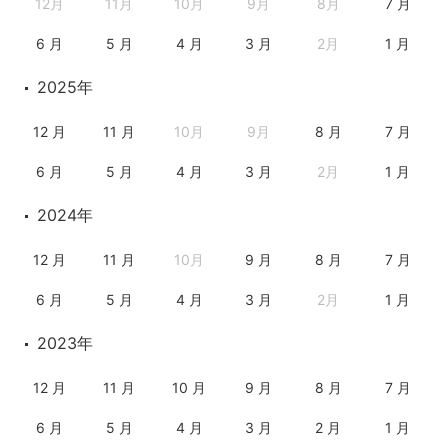
12月
11月
10月
9月
8月
7 月
6 月
5 月
4 月
3 月
2月
1 月
2025年
12 月
11 月
10月
9月
8 月
7 月
6 月
5 月
4 月
3 月
2月
1 月
2024年
12 月
11 月
10月
9 月
8 月
7 月
6 月
5 月
4 月
3 月
2月
1 月
2023年
12 月
11 月
10 月
9 月
8 月
7 月
6 月
5 月
4 月
3 月
2 月
1 月