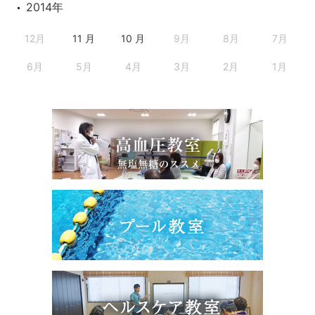
2014年
12月
11 月
10 月
9月
8月
7月
6月
5月
4月
3月
2月
1月