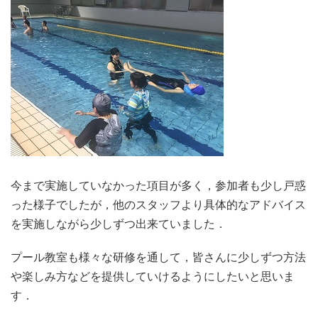
今まで実施していなかった項目が多く，参加者も少し戸惑
った様子でしたが，他のスタッフより具体的なアドバイス
を実施しながら少しずつ出来ていました．
プール教室も様々な研修を通して，皆さんに少しずつ方法
や楽しみ方などを提供していけるようにしたいと思いま
す．