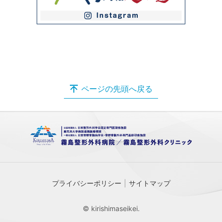
ページの先頭へ戻る
プライバシーポリシー
サイトマップ
© kirishimaseikei.