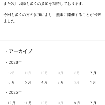
また次回以降も多くの参加を期待しております.
今回も多くの方の参加により，無事に開催することが出来
ました.
アーカイブ
2026年
12月
11月
10月
9月
8月
7 月
6 月
5 月
4 月
3 月
2月
1 月
2025年
12 月
11 月
10月
9月
8 月
7 月