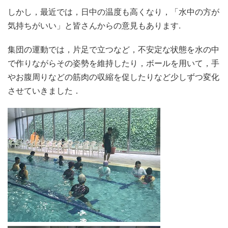
しかし，最近では，日中の温度も高くなり，「水中の方が
気持ちがいい」と皆さんからの意見もあります.
集団の運動では，片足で立つなど，不安定な状態を水の中
で作りながらその姿勢を維持したり，ボールを用いて，手
やお腹周りなどの筋肉の収縮を促したりなど少しずつ変化
させていきました．