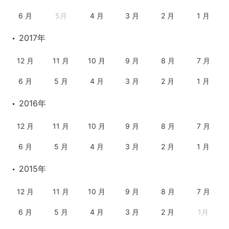
6 月
5月
4 月
3 月
2 月
1 月
2017年
12 月
11 月
10 月
9 月
8 月
7 月
6 月
5 月
4 月
3 月
2 月
1 月
2016年
12 月
11 月
10 月
9 月
8 月
7 月
6 月
5 月
4 月
3 月
2 月
1 月
2015年
12 月
11 月
10 月
9 月
8 月
7 月
6 月
5 月
4 月
3 月
2 月
1月