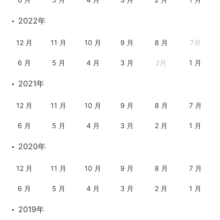
2022年
12 月
11 月
10 月
9 月
8 月
7月
6 月
5 月
4 月
3 月
2月
1 月
2021年
12 月
11 月
10 月
9 月
8 月
7 月
6 月
5 月
4 月
3 月
2 月
1 月
2020年
12 月
11 月
10 月
9 月
8 月
7 月
6 月
5 月
4 月
3 月
2 月
1 月
2019年