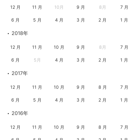
12 月
11 月
10月
9 月
8月
7 月
6 月
5 月
4 月
3 月
2 月
1 月
2018年
12 月
11 月
10 月
9 月
8月
7 月
6 月
5月
4 月
3 月
2 月
1 月
2017年
12 月
11 月
10 月
9 月
8 月
7 月
6 月
5 月
4 月
3 月
2 月
1 月
2016年
12 月
11 月
10 月
9 月
8 月
7 月
6 月
5 月
4 月
3 月
2 月
1 月