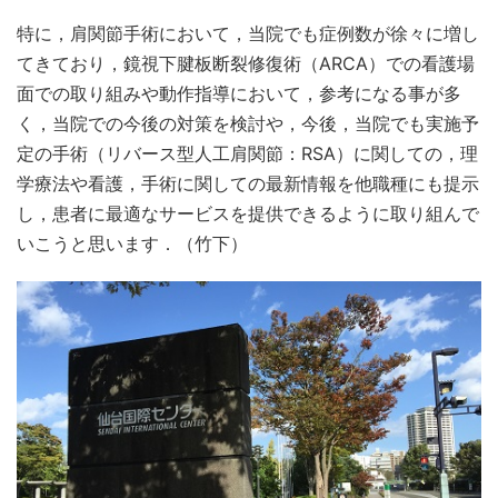
特に，肩関節手術において，当院でも症例数が徐々に増し
てきており，鏡視下腱板断裂修復術（ARCA）での看護場
面での取り組みや動作指導において，参考になる事が多
く，当院での今後の対策を検討や，今後，当院でも実施予
定の手術（リバース型人工肩関節：RSA）に関しての，理
学療法や看護，手術に関しての最新情報を他職種にも提示
し，患者に最適なサービスを提供できるように取り組んで
いこうと思います．（竹下）