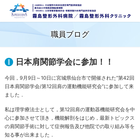
職員ブログ
日本肩関節学会に参加！！
今回，9月9日～10日に宮城県仙台市で開催された”第42回
日本肩関節学会/第12回肩の運動機能研究会”に参加して来
ました．
私は理学療法士として，第12回肩の運動器機能研究会を中
心に参加させて頂き，機能解剖をはじめ，最新トピックス
の肩関節手術に対して症例報告及び他院での取り組み等を
知る事が出来ました．