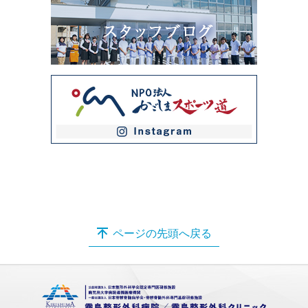
ページの先頭へ戻る