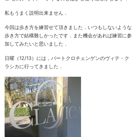
私もうまく説明出来ません．
今回は歩き方を練習せて頂きました．いつもしないような
歩き方で結構難しかったです．また機会があれば練習に参
加してみたいと思いました．
日曜（12/13）には，バートクロチェンゲンのヴィテ・ク
ラシカに行ってきました．