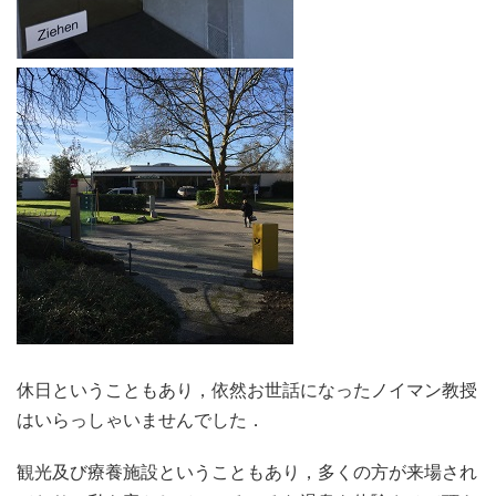
休日ということもあり，依然お世話になったノイマン教授
はいらっしゃいませんでした．
観光及び療養施設ということもあり，多くの方が来場され