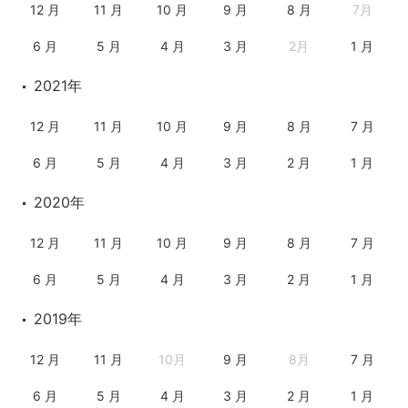
12 月
11 月
10 月
9 月
8 月
7月
6 月
5 月
4 月
3 月
2月
1 月
2021年
12 月
11 月
10 月
9 月
8 月
7 月
6 月
5 月
4 月
3 月
2 月
1 月
2020年
12 月
11 月
10 月
9 月
8 月
7 月
6 月
5 月
4 月
3 月
2 月
1 月
2019年
12 月
11 月
10月
9 月
8月
7 月
6 月
5 月
4 月
3 月
2 月
1 月