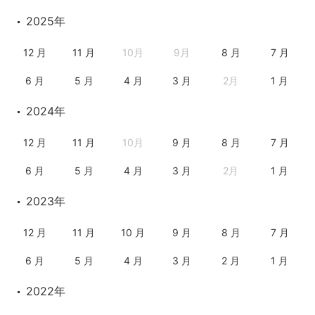
2025年
12 月
11 月
10月
9月
8 月
7 月
6 月
5 月
4 月
3 月
2月
1 月
2024年
12 月
11 月
10月
9 月
8 月
7 月
6 月
5 月
4 月
3 月
2月
1 月
2023年
12 月
11 月
10 月
9 月
8 月
7 月
6 月
5 月
4 月
3 月
2 月
1 月
2022年