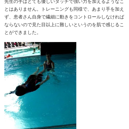
先生の手はとても優しいタッチで強い力を加えるようなこ
とはありません。トレーニングも同様で、あまり手を加え
ず、患者さん自身で繊細に動きをコントロールしなければ
ならないので見た目以上に難しいというのを肌で感じるこ
とができました。