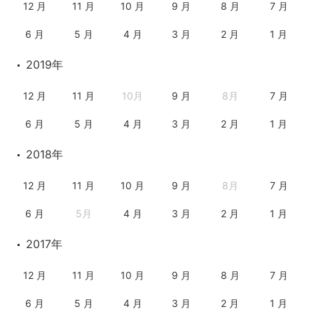
12 月
11 月
10 月
9 月
8 月
7 月
6 月
5 月
4 月
3 月
2 月
1 月
2019年
12 月
11 月
10月
9 月
8月
7 月
6 月
5 月
4 月
3 月
2 月
1 月
2018年
12 月
11 月
10 月
9 月
8月
7 月
6 月
5月
4 月
3 月
2 月
1 月
2017年
12 月
11 月
10 月
9 月
8 月
7 月
6 月
5 月
4 月
3 月
2 月
1 月