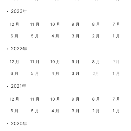
2023年
12 月
11 月
10 月
9 月
8 月
7 月
6 月
5 月
4 月
3 月
2 月
1 月
2022年
12 月
11 月
10 月
9 月
8 月
7月
6 月
5 月
4 月
3 月
2月
1 月
2021年
12 月
11 月
10 月
9 月
8 月
7 月
6 月
5 月
4 月
3 月
2 月
1 月
2020年