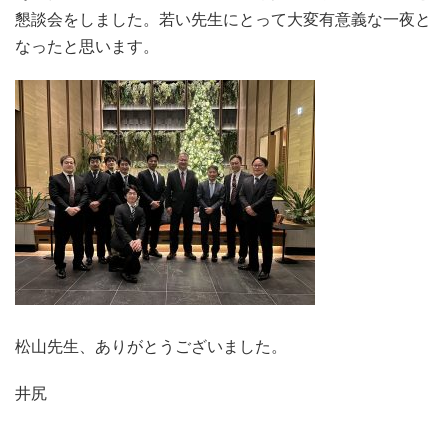
懇談会をしました。若い先生にとって大変有意義な一夜と
なったと思います。
松山先生、ありがとうございました。
井尻