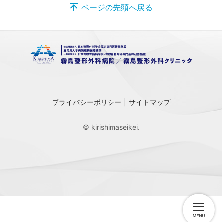
ページの先頭へ戻る
プライバシーポリシー
サイトマップ
© kirishimaseikei.