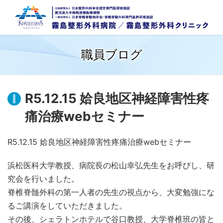
職員ブログ
R5.12.15 姶良地区神経障害性疼
痛治療webセミナー
R5.12.15 姶良地区神経障害性疼痛治療webセミナー
浜松医科大学教授、病院長の松山幸弘先生をお呼びし、研
究会を行いました。
脊椎脊髄外科の第一人者の先生の視点から、大変勉強にな
るご講演をしていただきました。
その後、シェラトンホテルで谷口教授、大学脊椎班の皆と