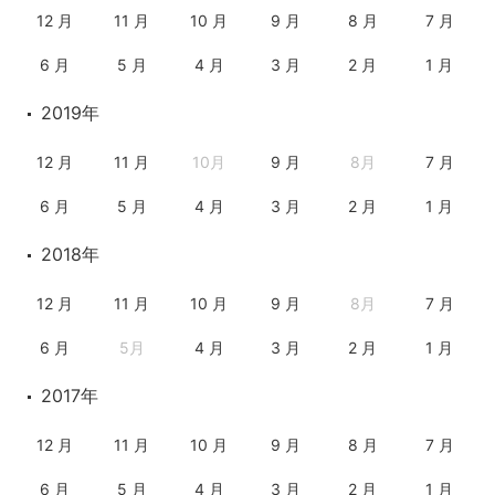
12 月
11 月
10 月
9 月
8 月
7 月
6 月
5 月
4 月
3 月
2 月
1 月
2019年
12 月
11 月
10月
9 月
8月
7 月
6 月
5 月
4 月
3 月
2 月
1 月
2018年
12 月
11 月
10 月
9 月
8月
7 月
6 月
5月
4 月
3 月
2 月
1 月
2017年
12 月
11 月
10 月
9 月
8 月
7 月
6 月
5 月
4 月
3 月
2 月
1 月