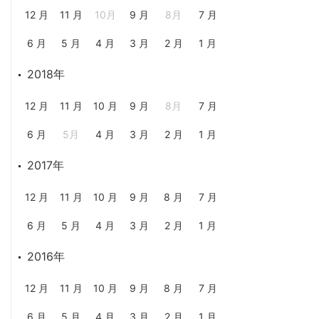
12 月
11 月
10月
9 月
8月
7 月
6 月
5 月
4 月
3 月
2 月
1 月
2018年
12 月
11 月
10 月
9 月
8月
7 月
6 月
5月
4 月
3 月
2 月
1 月
2017年
12 月
11 月
10 月
9 月
8 月
7 月
6 月
5 月
4 月
3 月
2 月
1 月
2016年
12 月
11 月
10 月
9 月
8 月
7 月
6 月
5 月
4 月
3 月
2 月
1 月