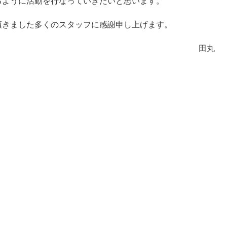
るように活動を行なっていきたいと思います。
頂きました多くのスタッフに感謝申し上げます。
田丸