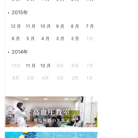
2015年
12 月
11 月
10 月
9 月
8 月
7 月
6 月
5 月
4 月
3 月
2 月
1月
2014年
12月
11 月
10 月
9月
8月
7月
6月
5月
4月
3月
2月
1月