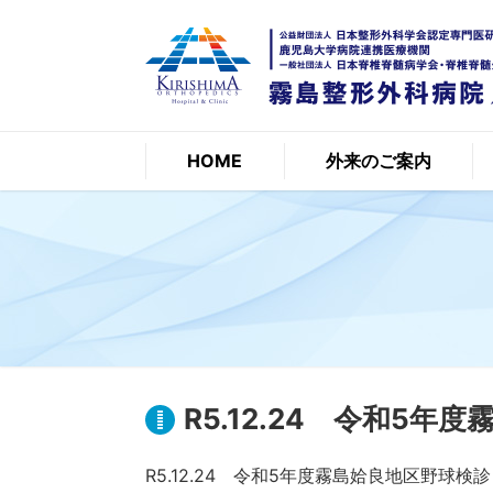
HOME
外来のご案内
R5.12.24 令和5年
R5.12.24 令和5年度霧島姶良地区野球検診