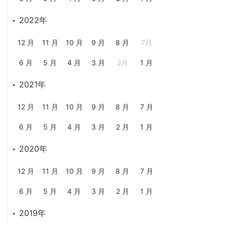
2022年
12 月
11 月
10 月
9 月
8 月
7月
6 月
5 月
4 月
3 月
2月
1 月
2021年
12 月
11 月
10 月
9 月
8 月
7 月
6 月
5 月
4 月
3 月
2 月
1 月
2020年
12 月
11 月
10 月
9 月
8 月
7 月
6 月
5 月
4 月
3 月
2 月
1 月
2019年