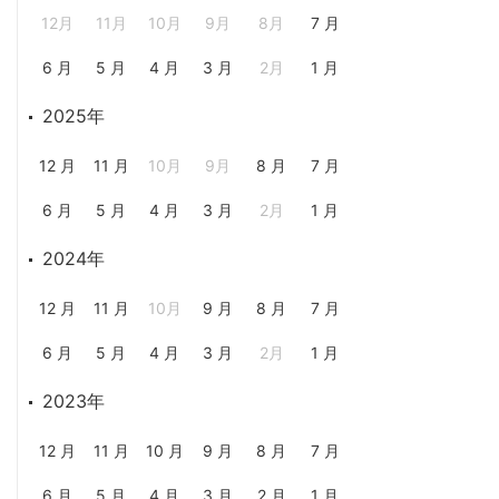
12月
11月
10月
9月
8月
7 月
6 月
5 月
4 月
3 月
2月
1 月
2025年
12 月
11 月
10月
9月
8 月
7 月
6 月
5 月
4 月
3 月
2月
1 月
2024年
12 月
11 月
10月
9 月
8 月
7 月
6 月
5 月
4 月
3 月
2月
1 月
2023年
12 月
11 月
10 月
9 月
8 月
7 月
6 月
5 月
4 月
3 月
2 月
1 月