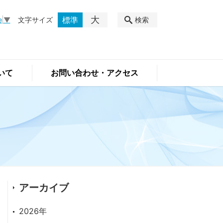
大
標準
文字サイズ
検索
e
▼
いて
お問い合わせ・アクセス
アーカイブ
2026年