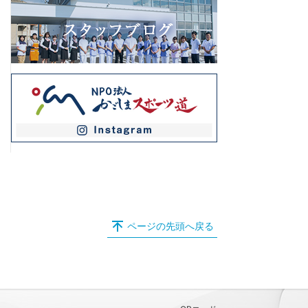
ページの先頭へ戻る