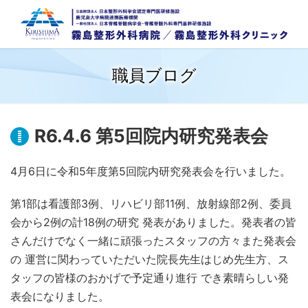
職員ブログ
R6.4.6 第5回院内研究発表会
4月6日に令和5年度第5回院内研究発表会を行いました。
第1部は看護部3例、リハビリ部11例、放射線部2例、委員
会から2例の計18例の研究 発表がありました。発表者の皆
さんだけでなく一緒に頑張ったスタッフの方々また発表会
の 運営に関わっていただいた院長先生はじめ先生方、ス
タッフの皆様のおかげで予定通り進行 でき素晴らしい発
表会になりました。