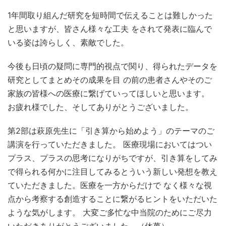
1年間取り組んだ研究を短時間で伝えることは難しかった
と思いますが、皆さん様々な工夫 をされて発表に臨んで
いる姿は誇らしく、素敵でした。
今後も日頃の疑問に専門的視点で関り、得られたデータを
研究としてまとめその成果を目 の前の患者さんやそのご
家族の皆様への医療に繋げていってほしいと思います。
お疲れ様でした、そしてありがとうございました。
第2部は萩原先生に「引き算から始めよう」のテーマのご
講演を行っていただきました。 医療現場においてはつい
プラス、プラスの思考になりがちですが、引き算をしてみ
で得られる何かに注目してみるとういう新しい発想を教え
ていただきました。医療を一方からだけで なく様々な視
点から考察する創造することに繋がるヒントをいただいた
ような気がします。 大変ご多忙な中当院のためにご尽力