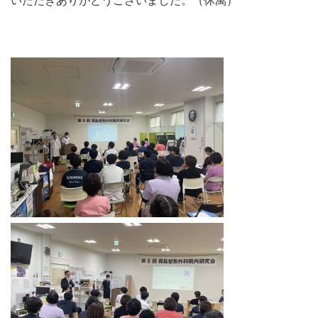
いただきありがとうございました。（休萬）