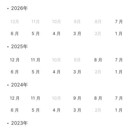
2026年
12月
11月
10月
9月
8月
7 月
6 月
5 月
4 月
3 月
2月
1 月
2025年
12 月
11 月
10月
9月
8 月
7 月
6 月
5 月
4 月
3 月
2月
1 月
2024年
12 月
11 月
10月
9 月
8 月
7 月
6 月
5 月
4 月
3 月
2月
1 月
2023年