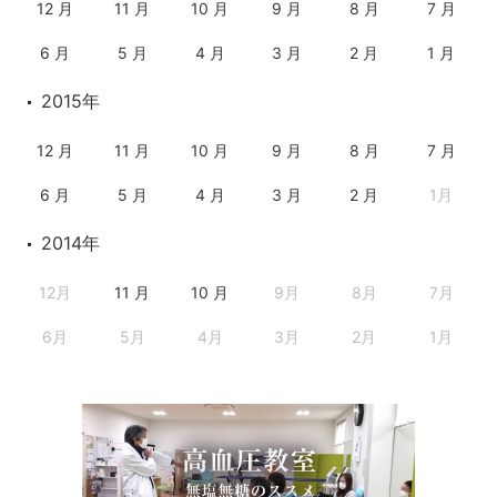
12 月
11 月
10 月
9 月
8 月
7 月
6 月
5 月
4 月
3 月
2 月
1 月
2015年
12 月
11 月
10 月
9 月
8 月
7 月
6 月
5 月
4 月
3 月
2 月
1月
2014年
12月
11 月
10 月
9月
8月
7月
6月
5月
4月
3月
2月
1月