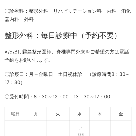
〇診療科：整形外科 リハビリテーション科 内科 消化
器内科 外科
整形外科：毎日診療中（予約不要）
※ただし霧島整形医師、脊椎専門外来をご希望の方は電話
予約をお願いします。
〇診察日：月～金曜日 土日祝休診 （診療時間8：30～
17：30）
〇受付時間：8：30～12：00 13：30～17：00
曜日
月
火
水
木
金
〇
（非