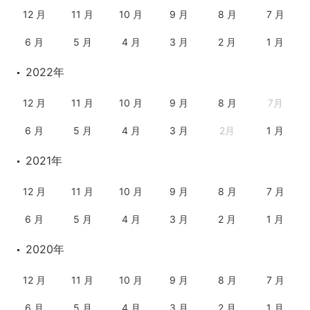
12 月
11 月
10 月
9 月
8 月
7 月
6 月
5 月
4 月
3 月
2 月
1 月
2022年
12 月
11 月
10 月
9 月
8 月
7月
6 月
5 月
4 月
3 月
2月
1 月
2021年
12 月
11 月
10 月
9 月
8 月
7 月
6 月
5 月
4 月
3 月
2 月
1 月
2020年
12 月
11 月
10 月
9 月
8 月
7 月
6 月
5 月
4 月
3 月
2 月
1 月