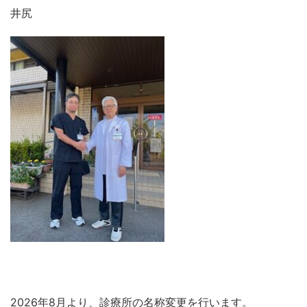
井尻
2026年8月より、診療所の名称変更を行います。