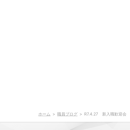
ホーム
職員ブログ
R7.4.27 新入職歓迎会