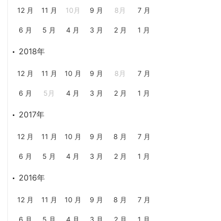
12 月
11 月
10月
9 月
8月
7 月
6 月
5 月
4 月
3 月
2 月
1 月
2018年
12 月
11 月
10 月
9 月
8月
7 月
6 月
5月
4 月
3 月
2 月
1 月
2017年
12 月
11 月
10 月
9 月
8 月
7 月
6 月
5 月
4 月
3 月
2 月
1 月
2016年
12 月
11 月
10 月
9 月
8 月
7 月
6 月
5 月
4 月
3 月
2 月
1 月