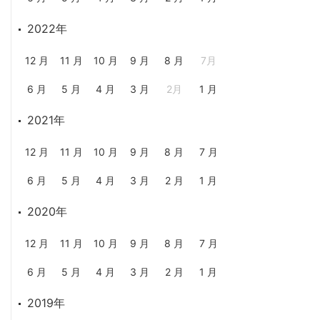
2022年
12 月
11 月
10 月
9 月
8 月
7月
6 月
5 月
4 月
3 月
2月
1 月
2021年
12 月
11 月
10 月
9 月
8 月
7 月
6 月
5 月
4 月
3 月
2 月
1 月
2020年
12 月
11 月
10 月
9 月
8 月
7 月
6 月
5 月
4 月
3 月
2 月
1 月
2019年