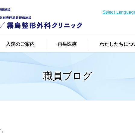
Select Languag
入院のご案内
再生医療
わたしたちにつ
職員ブログ
す。