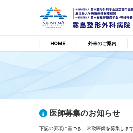
HOME
外来のご案内
医師募集のお知らせ
下記の要項に基づき、常勤医師を募集しま