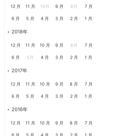
12 月
11 月
10月
9 月
8月
7 月
6 月
5 月
4 月
3 月
2 月
1 月
2018年
12 月
11 月
10 月
9 月
8月
7 月
6 月
5月
4 月
3 月
2 月
1 月
2017年
12 月
11 月
10 月
9 月
8 月
7 月
6 月
5 月
4 月
3 月
2 月
1 月
2016年
12 月
11 月
10 月
9 月
8 月
7 月
6 月
5 月
4 月
3 月
2 月
1 月