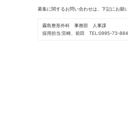
募集に関するお問い合わせは、下記にお願
霧島整形外科 事務部 人事課
採用担当:宮崎、前田 TEL:0995-73-884