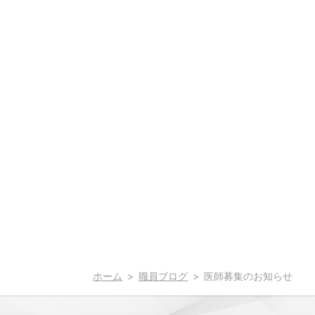
ホーム
職員ブログ
医師募集のお知らせ