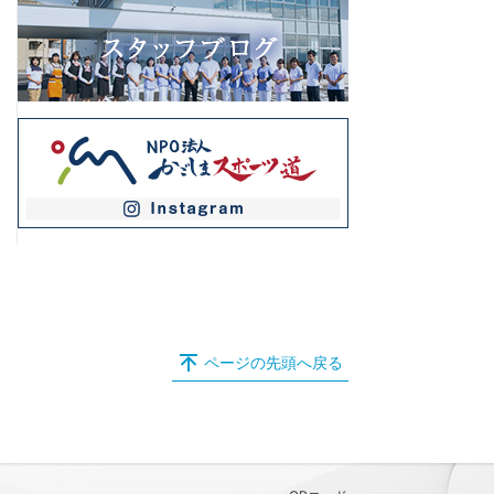
ページの先頭へ戻る