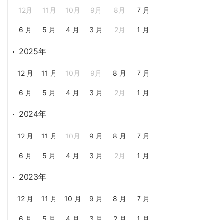
12月
11月
10月
9月
8月
7 月
6 月
5 月
4 月
3 月
2月
1 月
2025年
12 月
11 月
10月
9月
8 月
7 月
6 月
5 月
4 月
3 月
2月
1 月
2024年
12 月
11 月
10月
9 月
8 月
7 月
6 月
5 月
4 月
3 月
2月
1 月
2023年
12 月
11 月
10 月
9 月
8 月
7 月
6 月
5 月
4 月
3 月
2 月
1 月