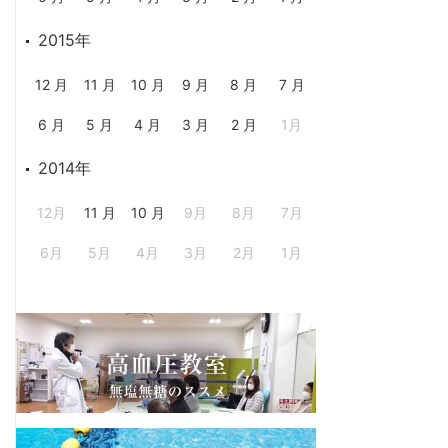
2015年
12 月
11 月
10 月
9 月
8 月
7 月
6 月
5 月
4 月
3 月
2 月
1月
2014年
12月
11 月
10 月
9月
8月
7月
6月
5月
4月
3月
2月
1月