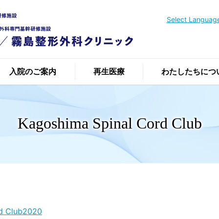
Select Languag
入院のご案内
再生医療
わたしたちにつ
Kagoshima Spinal Cord Club
rd Club2020