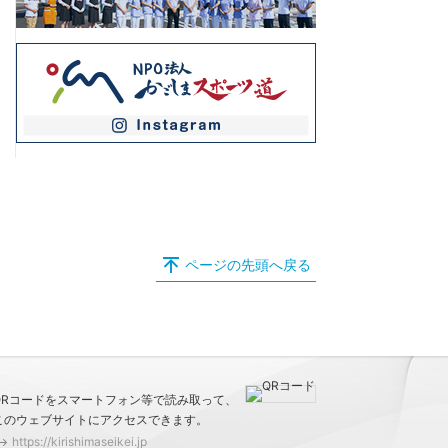
ページの先頭へ戻る
QRコードをスマートフォン等で読み取って、
このウェブサイトにアクセスできます。
https://kirishimaseikei.jp