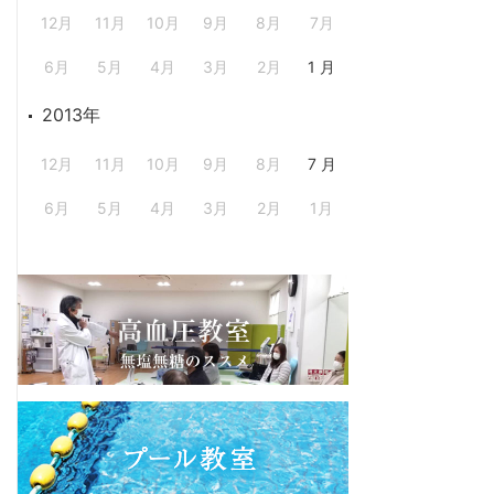
12月
11月
10月
9月
8月
7月
6月
5月
4月
3月
2月
1 月
2013年
12月
11月
10月
9月
8月
7 月
6月
5月
4月
3月
2月
1月