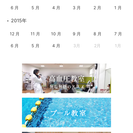
6 月
5 月
4 月
3 月
2 月
1 月
2015年
12 月
11 月
10 月
9 月
8 月
7 月
6 月
5 月
4 月
3月
2月
1月