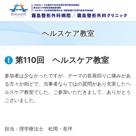
ヘルスケア教室
第110回 ヘルスケア教室
参加者は少なかったですが、テーマの首肩回りに痛みがあ
る方々が殆どで、当事者ならではの質問があり充実したヘ
ルスケア教室でした。ご参加いただきまして、ありがとう
ございました。
担当：理学療法士 松岡・長坪