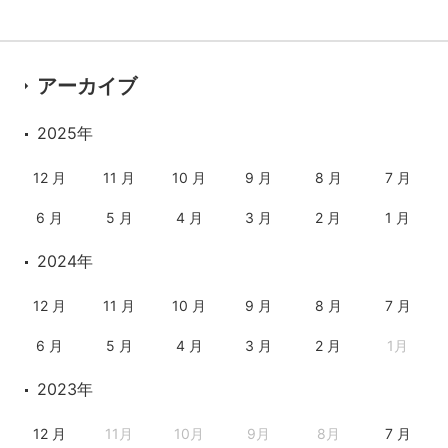
アーカイブ
2025年
12 月
11 月
10 月
9 月
8 月
7 月
6 月
5 月
4 月
3 月
2 月
1 月
2024年
12 月
11 月
10 月
9 月
8 月
7 月
6 月
5 月
4 月
3 月
2 月
1月
2023年
12 月
11月
10月
9月
8月
7 月