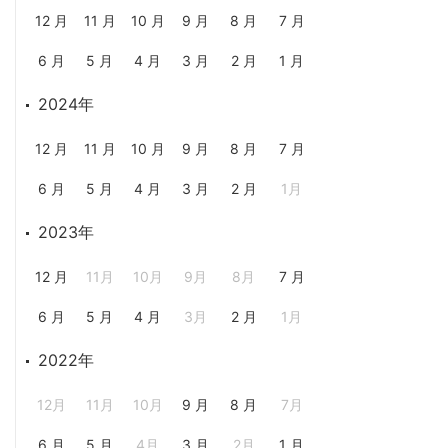
12 月
11 月
10 月
9 月
8 月
7 月
6 月
5 月
4 月
3 月
2 月
1 月
2024年
12 月
11 月
10 月
9 月
8 月
7 月
6 月
5 月
4 月
3 月
2 月
1月
2023年
12 月
11月
10月
9月
8月
7 月
6 月
5 月
4 月
3月
2 月
1月
2022年
12月
11月
10月
9 月
8 月
7月
6 月
5 月
4月
3 月
2月
1 月