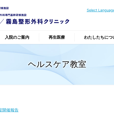
Select Languag
入院のご案内
再生医療
わたしたちにつ
ヘルスケア教室
室開催報告