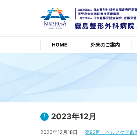
HOME
外来のご案内
2023年12月
2023年12月18日
第92回 ヘルスケア教