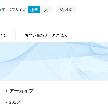
大
標準
文字サイズ
検索
e
▼
いて
お問い合わせ・アクセス
アーカイブ
2025年