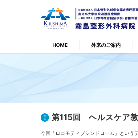
HOME
外来のご案内
第115回 ヘルスケア
今回「ロコモティブシンドローム」という