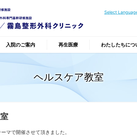
Select Languag
入院のご案内
再生医療
わたしたちにつ
ヘルスケア教室
教室
テーマで開催させて頂きました。