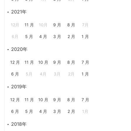
2021年
12月
11 月
10月
9 月
8 月
7月
6月
5 月
4 月
3 月
2 月
1 月
2020年
12 月
11 月
10 月
9 月
8 月
7 月
6 月
5月
4月
3月
2月
1 月
2019年
12 月
11 月
10 月
9 月
8 月
7 月
6 月
5 月
4 月
3 月
2 月
1月
2018年