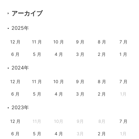
アーカイブ
2025年
12 月
11 月
10 月
9 月
8 月
7 月
6 月
5 月
4 月
3 月
2 月
1 月
2024年
12 月
11 月
10 月
9 月
8 月
7 月
6 月
5 月
4 月
3 月
2 月
1月
2023年
12 月
11月
10月
9月
8月
7 月
6 月
5 月
4 月
3月
2 月
1月