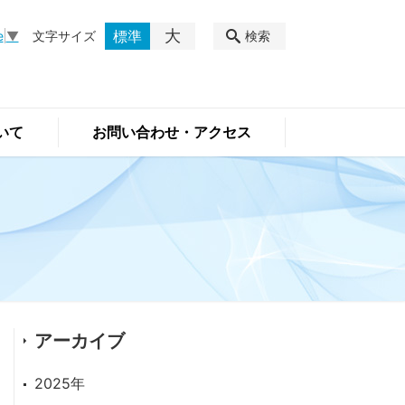
大
標準
文字サイズ
検索
e
▼
いて
お問い合わせ・アクセス
アーカイブ
2025年