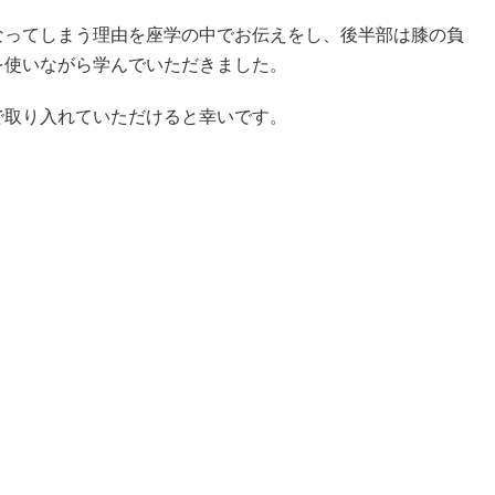
なってしまう理由を座学の中でお伝えをし、後半部は膝の負
を使いながら学んでいただきました。
で取り入れていただけると幸いです。
。