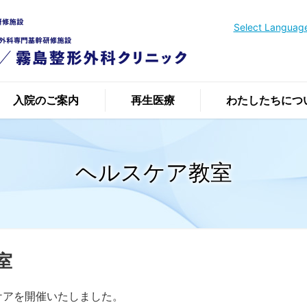
Select Languag
入院のご案内
再生医療
わたしたちにつ
ヘルスケア教室
室
ケアを開催いたしました。