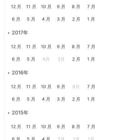
12 月
11 月
10 月
9 月
8 月
7 月
6 月
5 月
4 月
3 月
2 月
1 月
2017年
12 月
11 月
10 月
9 月
8 月
7 月
6 月
5 月
4月
3月
2 月
1 月
2016年
12 月
11 月
10 月
9 月
8月
7 月
6 月
5 月
4 月
3 月
2 月
1 月
2015年
12 月
11 月
10 月
9 月
8 月
7 月
6 月
5 月
4 月
3月
2月
1月