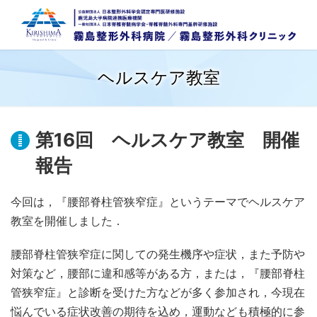
ヘルスケア教室
第16回 ヘルスケア教室 開催
報告
今回は，『腰部脊柱管狭窄症』というテーマでヘルスケア
教室を開催しました．
腰部脊柱管狭窄症に関しての発生機序や症状，また予防や
対策など，腰部に違和感等がある方，または，『腰部脊柱
管狭窄症』と診断を受けた方などが多く参加され，今現在
悩んでいる症状改善の期待を込め，運動なども積極的に参