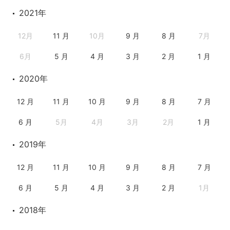
2021年
12月
11 月
10月
9 月
8 月
7月
6月
5 月
4 月
3 月
2 月
1 月
2020年
12 月
11 月
10 月
9 月
8 月
7 月
6 月
5月
4月
3月
2月
1 月
2019年
12 月
11 月
10 月
9 月
8 月
7 月
6 月
5 月
4 月
3 月
2 月
1月
2018年