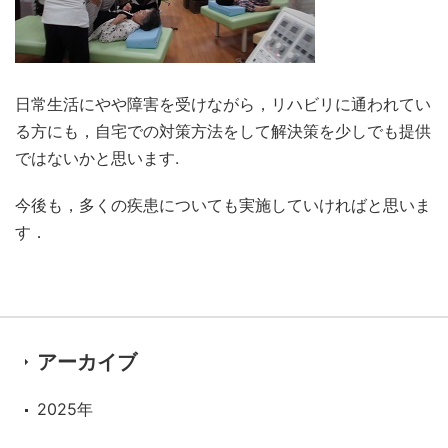
日常生活にやや障害を受けながら，リハビリに通われてい
る方にも，自宅での対策方法をして解決策を少しでも提供
ではないかと思います.
今後も，多くの疾患についても実施していければと思いま
す．
アーカイブ
2025年