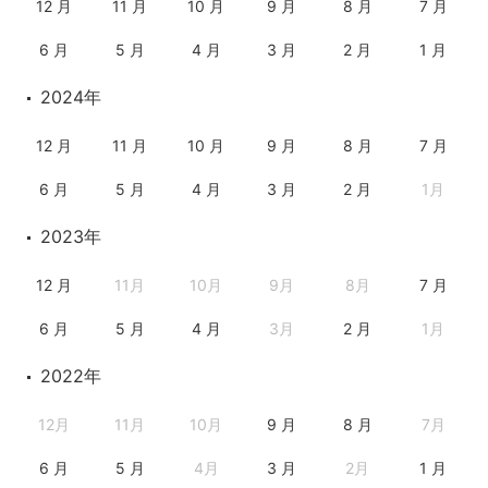
12 月
11 月
10 月
9 月
8 月
7 月
6 月
5 月
4 月
3 月
2 月
1 月
2024年
12 月
11 月
10 月
9 月
8 月
7 月
6 月
5 月
4 月
3 月
2 月
1月
2023年
12 月
11月
10月
9月
8月
7 月
6 月
5 月
4 月
3月
2 月
1月
2022年
12月
11月
10月
9 月
8 月
7月
6 月
5 月
4月
3 月
2月
1 月