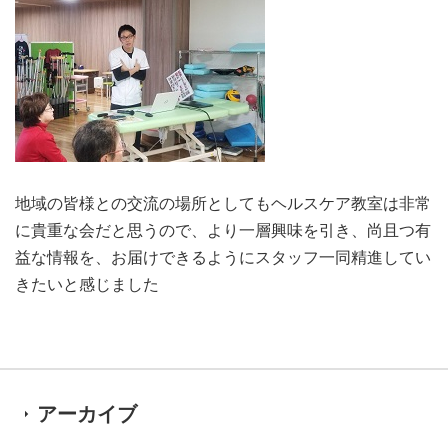
地域の皆様との交流の場所としてもヘルスケア教室は非常
に貴重な会だと思うので、より一層興味を引き、尚且つ有
益な情報を、お届けできるようにスタッフ一同精進してい
きたいと感じました
アーカイブ