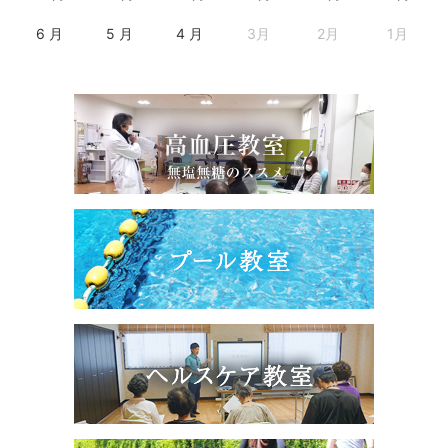
6 月
5 月
4 月
3月
2月
1月