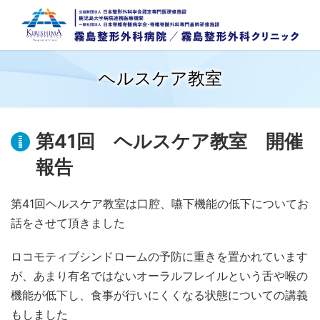
ヘルスケア教室
第41回 ヘルスケア教室 開催
報告
第41回ヘルスケア教室は口腔、嚥下機能の低下についてお
話をさせて頂きました
ロコモティブシンドロームの予防に重きを置かれています
が、あまり有名ではないオーラルフレイルという舌や喉の
機能が低下し、食事が行いにくくなる状態についての講義
もしました