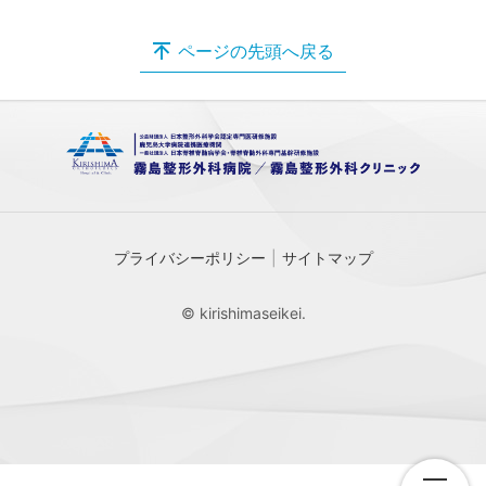
ページの先頭へ戻る
プライバシーポリシー
サイトマップ
© kirishimaseikei.