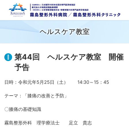
ヘルスケア教室
第44回 ヘルスケア教室 開催
予告
日時：令和元年5月25日（土） 14:30～15：45
テーマ：「膝痛の改善と予防」
〇膝痛の基礎知識
霧島整形外科 理学療法士 足立 貴志