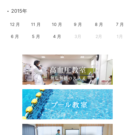
2015年
12 月
11 月
10 月
9 月
8 月
7 月
6 月
5 月
4 月
3月
2月
1月