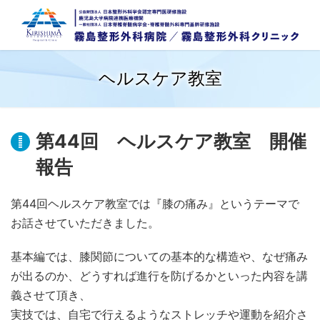
ヘルスケア教室
第44回 ヘルスケア教室 開催
報告
第44回ヘルスケア教室では『膝の痛み』というテーマで
お話させていただきました。
基本編では、膝関節についての基本的な構造や、なぜ痛み
が出るのか、どうすれば進行を防げるかといった内容を講
義させて頂き、
実技では、自宅で行えるようなストレッチや運動を紹介さ