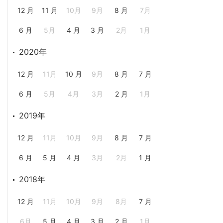
12 月
11 月
10月
9月
8 月
7月
6 月
5月
4 月
3 月
2月
1月
2020年
12 月
11月
10 月
9月
8 月
7 月
6 月
5月
4月
3月
2 月
1月
2019年
12 月
11月
10月
9月
8 月
7 月
6 月
5 月
4 月
3月
2月
1 月
2018年
12 月
11月
10月
9月
8月
7 月
6月
5 月
4 月
3 月
2 月
1月