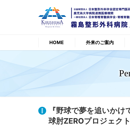
HOME
外来のご案内
Pe
『野球で夢を追いかけて
球肘ZEROプロジェクト