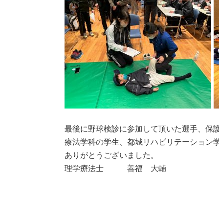
最後に野球検診に参加して頂いた選手、保
療法学科の学生、都城リハビリテーション
ありがとうございました。
理学療法士 善福 大輔