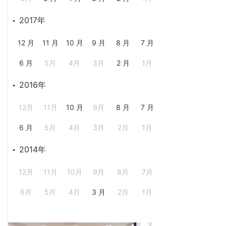
2017年
12 月
11 月
10 月
9 月
8 月
7 月
6 月
5月
4月
3月
2 月
1月
2016年
12月
11月
10 月
9月
8 月
7 月
6 月
5月
4月
3月
2月
1月
2014年
12月
11月
10月
9月
8月
7月
6月
5月
4月
3 月
2月
1月