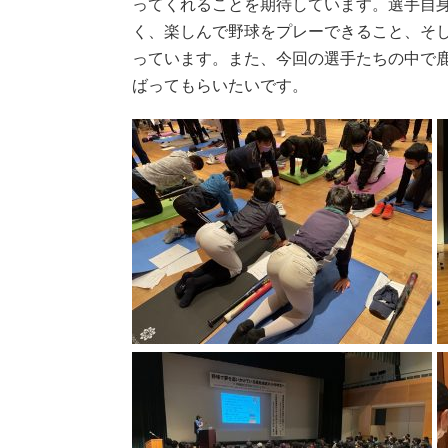
ってくれることを期待しています。選手自
く、楽しんで野球をプレーできること、そし
っています。また、今回の選手たちの中で
ばってもらいたいです。