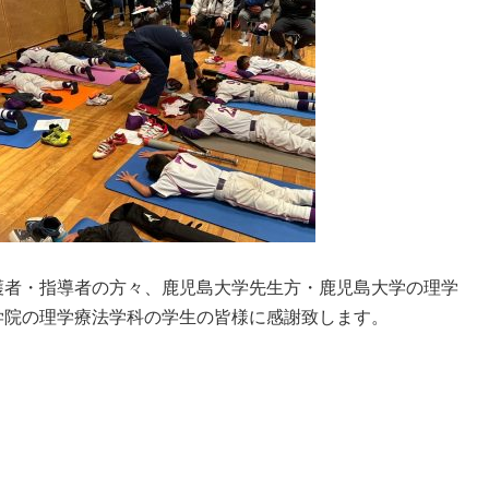
護者・指導者の方々、鹿児島大学先生方・鹿児島大学の理学
学院の理学療法学科の学生の皆様に感謝致します。