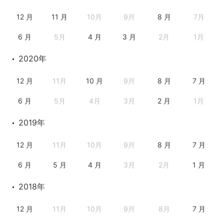
12 月
11 月
10月
9月
8 月
7月
6 月
5月
4 月
3 月
2月
1月
2020年
12 月
11月
10 月
9月
8 月
7 月
6 月
5月
4月
3月
2 月
1月
2019年
12 月
11月
10月
9月
8 月
7 月
6 月
5 月
4 月
3月
2月
1 月
2018年
12 月
11月
10月
9月
8月
7 月