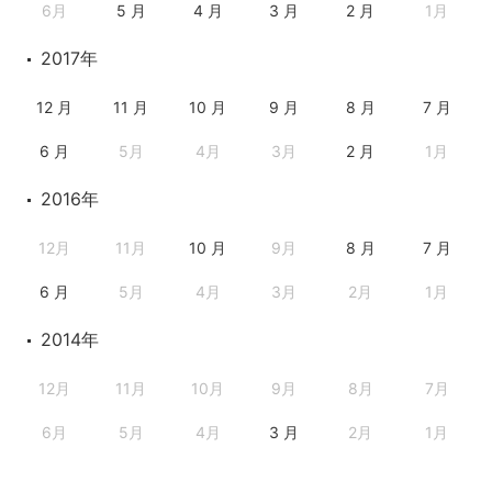
6月
5 月
4 月
3 月
2 月
1月
2017年
12 月
11 月
10 月
9 月
8 月
7 月
6 月
5月
4月
3月
2 月
1月
2016年
12月
11月
10 月
9月
8 月
7 月
6 月
5月
4月
3月
2月
1月
2014年
12月
11月
10月
9月
8月
7月
6月
5月
4月
3 月
2月
1月