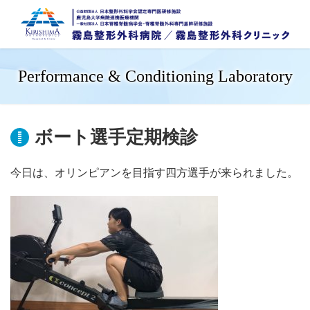
Performance & Conditioning Laboratory
ボート選手定期検診
今日は、オリンピアンを目指す四方選手が来られました。