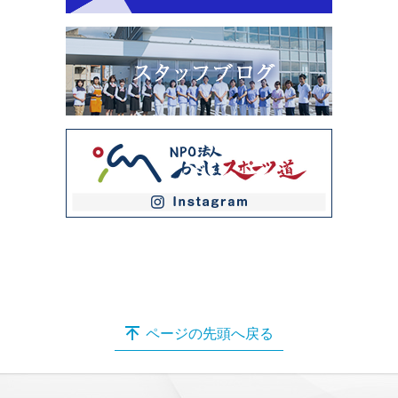
ページの先頭へ戻る