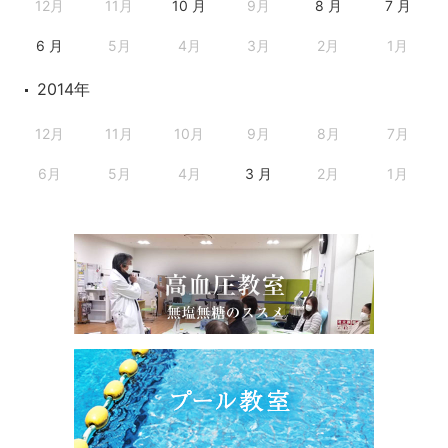
12月
11月
10 月
9月
8 月
7 月
6 月
5月
4月
3月
2月
1月
2014年
12月
11月
10月
9月
8月
7月
6月
5月
4月
3 月
2月
1月