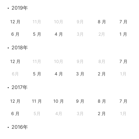
2019年
12 月
11月
10月
9月
8 月
7 月
6 月
5 月
4 月
3月
2月
1 月
2018年
12 月
11月
10月
9月
8月
7 月
6月
5 月
4 月
3 月
2 月
1月
2017年
12 月
11 月
10 月
9 月
8 月
7 月
6 月
5月
4月
3月
2 月
1月
2016年