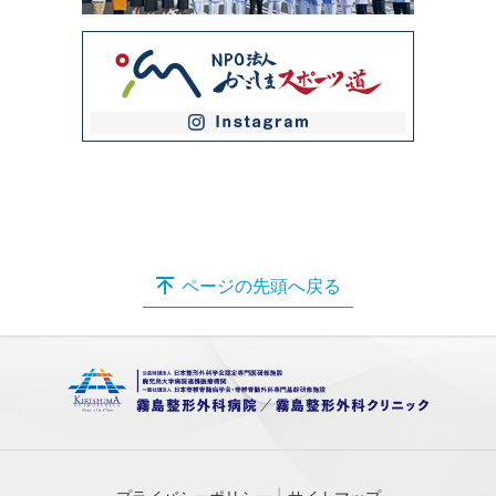
ページの先頭へ戻る