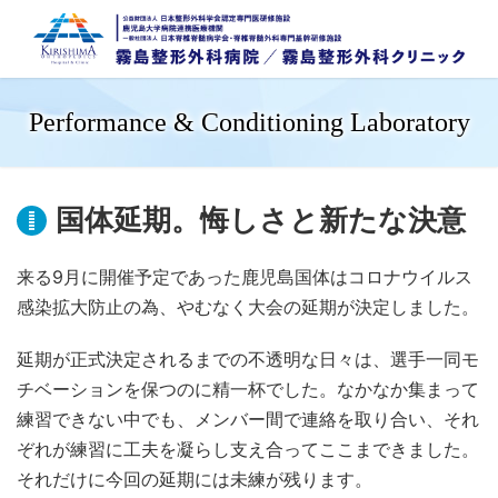
Performance & Conditioning Laboratory
国体延期。悔しさと新たな決意
来る9月に開催予定であった鹿児島国体はコロナウイルス
感染拡大防止の為、やむなく大会の延期が決定しました。
延期が正式決定されるまでの不透明な日々は、選手一同モ
チベーションを保つのに精一杯でした。なかなか集まって
練習できない中でも、メンバー間で連絡を取り合い、それ
ぞれが練習に工夫を凝らし支え合ってここまできました。
それだけに今回の延期には未練が残ります。