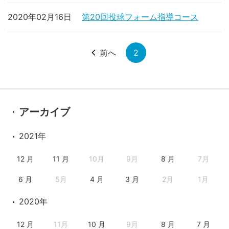
2020年02月16日
第20回投球フォーム指導コース
前へ
2
アーカイブ
2021年
12 月
11 月
10月
9月
8 月
7月
6 月
5月
4 月
3 月
2月
1月
2020年
12 月
11月
10 月
9月
8 月
7 月