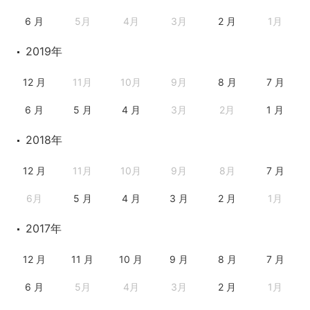
6 月
5月
4月
3月
2 月
1月
2019年
12 月
11月
10月
9月
8 月
7 月
6 月
5 月
4 月
3月
2月
1 月
2018年
12 月
11月
10月
9月
8月
7 月
6月
5 月
4 月
3 月
2 月
1月
2017年
12 月
11 月
10 月
9 月
8 月
7 月
6 月
5月
4月
3月
2 月
1月