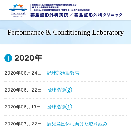
Performance & Conditioning Laboratory
2020年
2020年06月24日
野球部活動報告
2020年06月22日
投球指導②
2020年06月19日
投球指導①
2020年02月22日
鹿児島国体に向けた取り組み